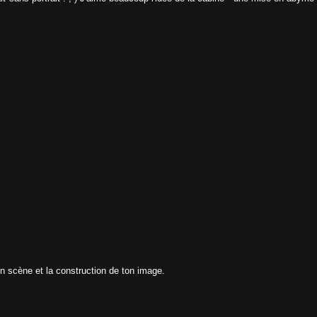
en scène et la construction de ton image.