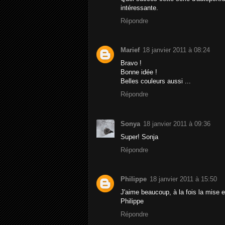
intéressante.
Répondre
Marief
18 janvier 2011 à 08:24
Bravo !
Bonne idée !
Belles couleurs aussi ...
Répondre
Sonya
18 janvier 2011 à 09:36
Super! Sonja
Répondre
Philippe
18 janvier 2011 à 15:50
J'aime beaucoup, à la fois la mise 
Philippe
Répondre