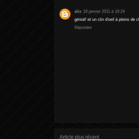
alix
18 janvier 2011 à 19:24
génial! et un clin d'oeil à pleins de 
Répondre
Article plus récent