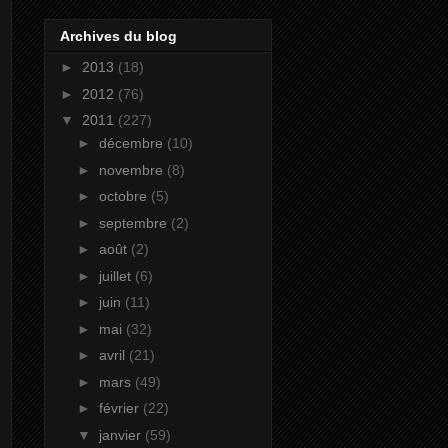
Archives du blog
►
2013
(18)
►
2012
(76)
▼
2011
(227)
►
décembre
(10)
►
novembre
(8)
►
octobre
(5)
►
septembre
(2)
►
août
(2)
►
juillet
(6)
►
juin
(11)
►
mai
(32)
►
avril
(21)
►
mars
(49)
►
février
(22)
▼
janvier
(59)