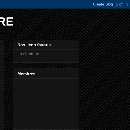
RE
Nos liens favoris
La chambre
Membres