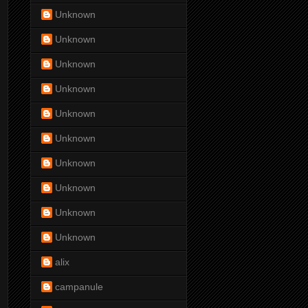
Unknown
Unknown
Unknown
Unknown
Unknown
Unknown
Unknown
Unknown
Unknown
Unknown
alix
campanule