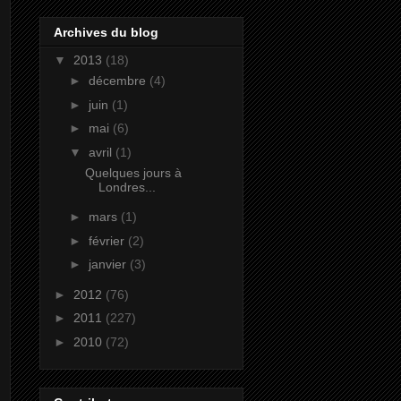
Archives du blog
▼
2013
(18)
►
décembre
(4)
►
juin
(1)
►
mai
(6)
▼
avril
(1)
Quelques jours à
Londres...
►
mars
(1)
►
février
(2)
►
janvier
(3)
►
2012
(76)
►
2011
(227)
►
2010
(72)