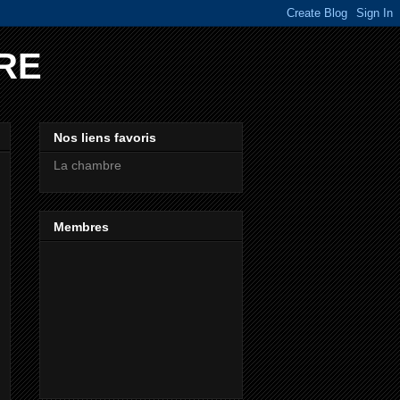
RE
Nos liens favoris
La chambre
Membres