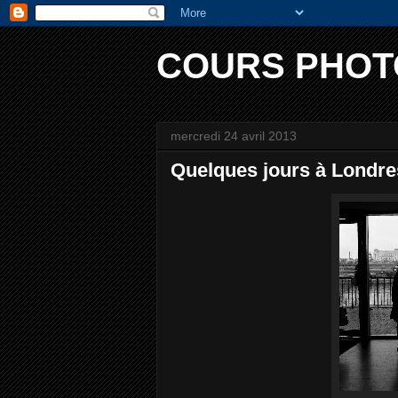
COURS PHOT
mercredi 24 avril 2013
Quelques jours à Londres