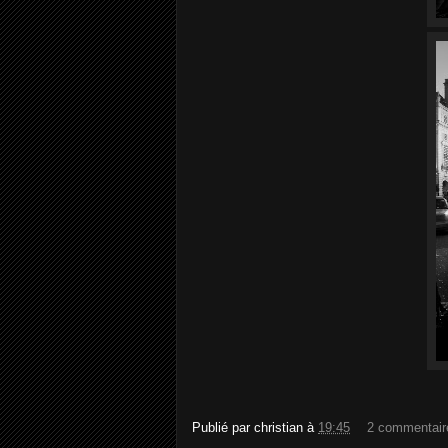
Publié par
christian
à
19:45
2 commentair