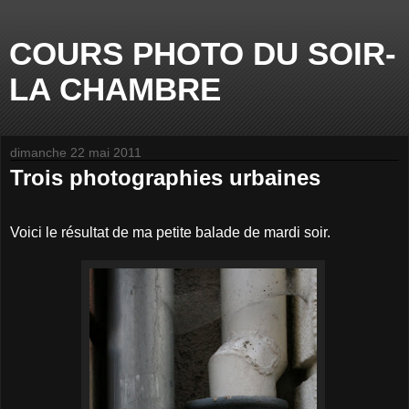
COURS PHOTO DU SOIR-
LA CHAMBRE
dimanche 22 mai 2011
Trois photographies urbaines
Voici le résultat de ma petite balade de mardi soir.