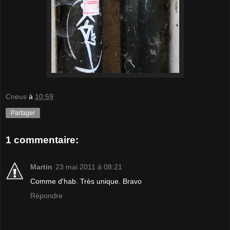
Cneus
à
10:59
Partager
1 commentaire:
Martin
23 mai 2011 à 08:21
Comme d'hab. Très unique. Bravo
Répondre