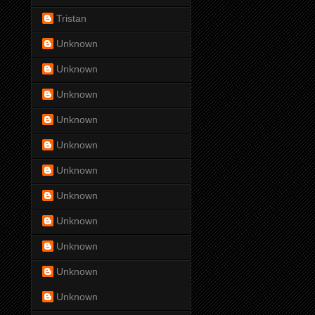
Tristan
Unknown
Unknown
Unknown
Unknown
Unknown
Unknown
Unknown
Unknown
Unknown
Unknown
Unknown