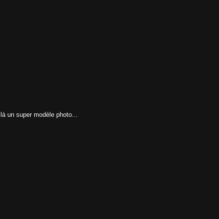
oilà un super modèle photo...