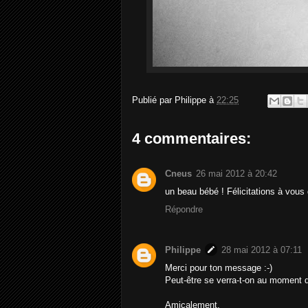
Publié par
Philippe
à
22:25
4 commentaires:
Cneus
26 mai 2012 à 20:42
un beau bébé ! Félicitations à vous
Répondre
Philippe
28 mai 2012 à 07:11
Merci pour ton message :-)
Peut-être se verra-t-on au moment d
Amicalement,