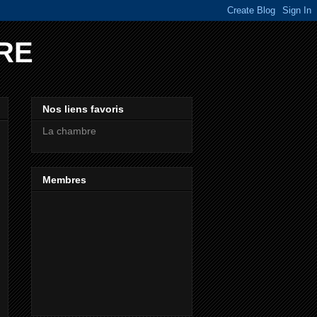
RE
Nos liens favoris
La chambre
Membres