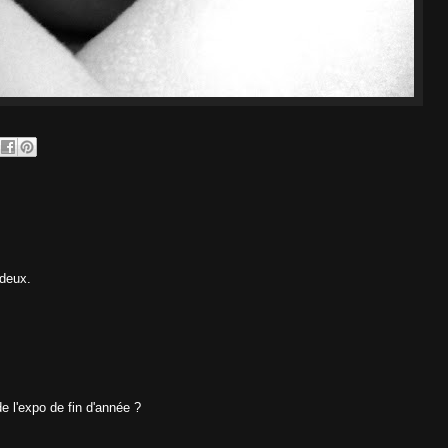
 deux.
e l'expo de fin d'année ?