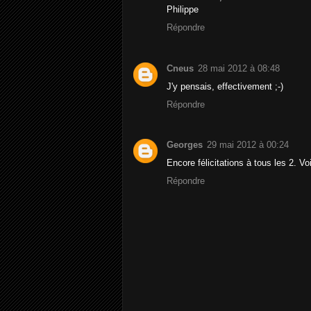
Philippe
Répondre
Cneus
28 mai 2012 à 08:48
J'y pensais, effectivement ;-)
Répondre
Georges
29 mai 2012 à 00:24
Encore félicitations à tous les 2. V
Répondre