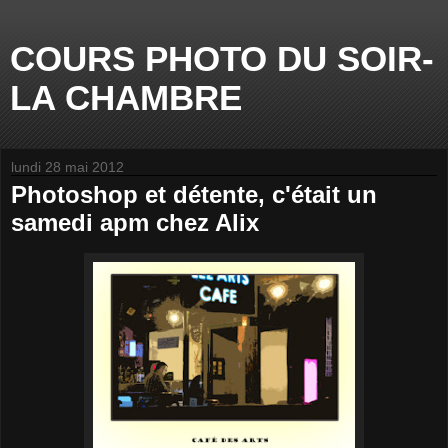
COURS PHOTO DU SOIR-
LA CHAMBRE
lundi 28 mai 2012
Photoshop et détente, c'était un
samedi apm chez Alix