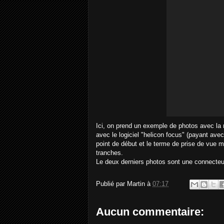
Ici, on prend un exemple de photos avec la
avec le logiciel "helicon focus" (payant avec 
point de début et le terme de prise de vue 
tranches.
Le deux derniers photos sont une connecteur
Publié par
Martin
à
07:17
Aucun commentaire: