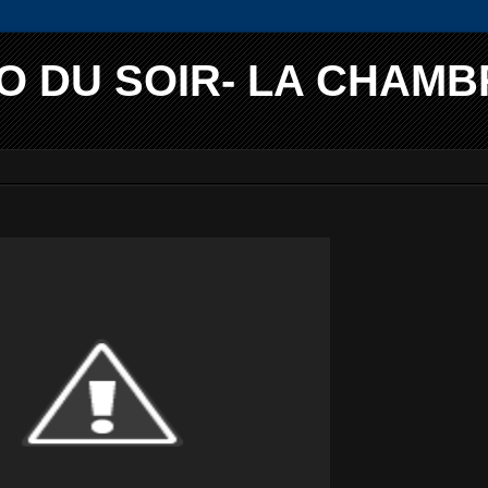
O DU SOIR- LA CHAMB