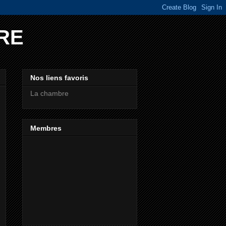
RE
Nos liens favoris
La chambre
Membres