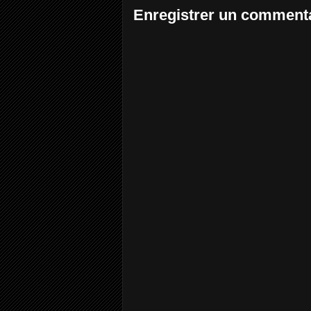
Enregistrer un comment