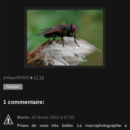
philippe90300
à
17:18
Partager
1 commentaire:
Martin
25 février 2012 à 07:03
Prises de vues très belles. La macrophotographie a