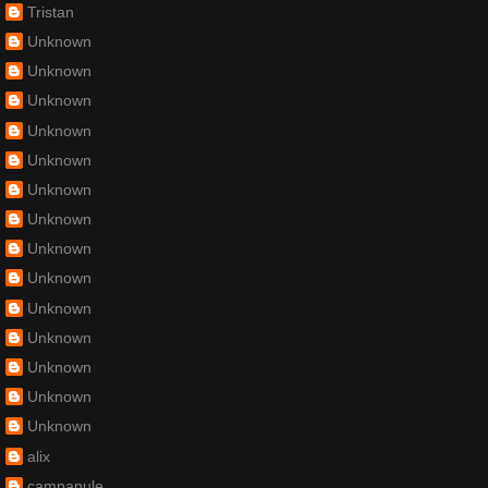
Tristan
Unknown
Unknown
Unknown
Unknown
Unknown
Unknown
Unknown
Unknown
Unknown
Unknown
Unknown
Unknown
Unknown
Unknown
alix
campanule