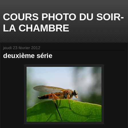
COURS PHOTO DU SOIR-
LA CHAMBRE
jeudi 23 février 2012
deuxième série