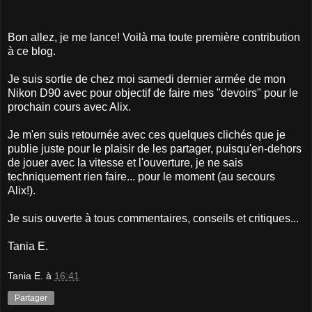
Bon allez, je me lance! Voilà ma toute première contribution
à ce blog.
Je suis sortie de chez moi samedi dernier armée de mon
Nikon D90 avec pour objectif de faire mes "devoirs" pour le
prochain cours avec Alix.
Je m'en suis retournée avec ces quelques clichés que je
publie juste pour le plaisir de les partager, puisqu'en-dehors
de jouer avec la vitesse et l'ouverture, je ne sais
techniquement rien faire... pour le moment (au secours
Alix!).
Je suis ouverte à tous commentaires, conseils et critiques...
Tania E.
Tania E.
à
16:41
Partager