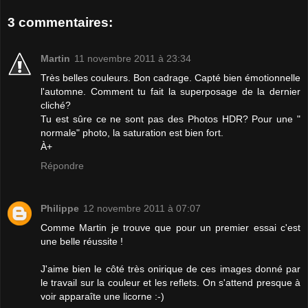
3 commentaires:
Martin
11 novembre 2011 à 23:34
Très belles couleurs. Bon cadrage. Capté bien émotionnelle
l'automne. Comment tu fait la superposage de la dernier
cliché?
Tu est sûre ce ne sont pas des Photos HDR? Pour une "
normale" photo, la saturation est bien fort.
À+
Répondre
Philippe
12 novembre 2011 à 07:07
Comme Martin je trouve que pour un premier essai c'est
une belle réussite !
J'aime bien le côté très onirique de ces images donné par
le travail sur la couleur et les reflets. On s'attend presque à
voir apparaîte une licorne :-)