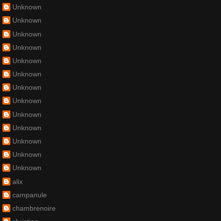
Unknown
Unknown
Unknown
Unknown
Unknown
Unknown
Unknown
Unknown
Unknown
Unknown
Unknown
Unknown
Unknown
alix
campanule
chambrenoire