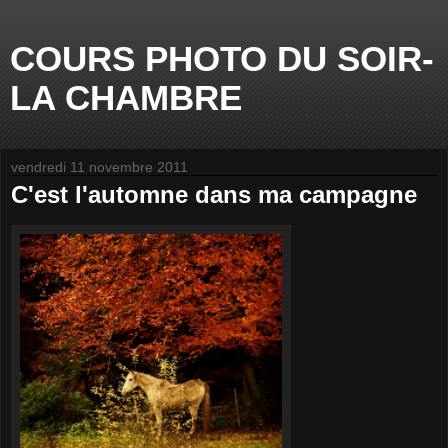
COURS PHOTO DU SOIR-
LA CHAMBRE
vendredi 11 novembre 2011
C'est l'automne dans ma campagne