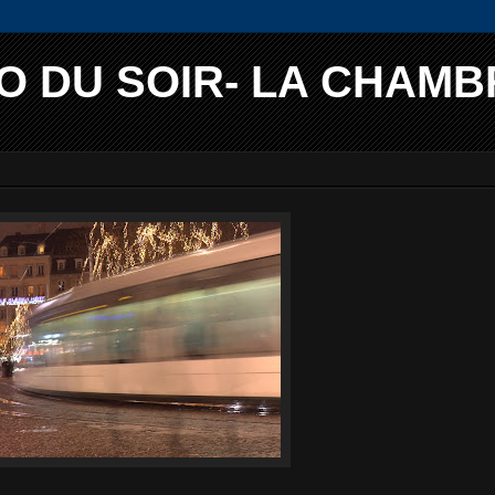
O DU SOIR- LA CHAMB