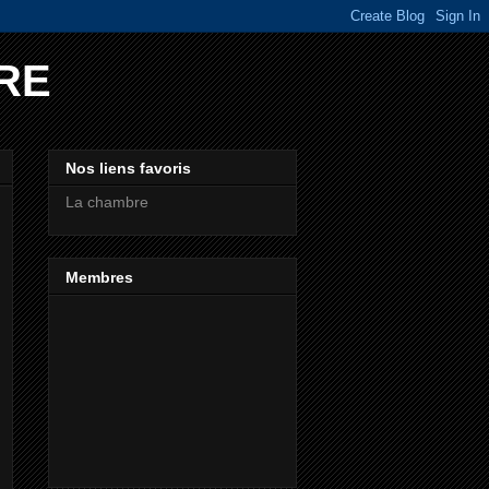
RE
Nos liens favoris
La chambre
Membres