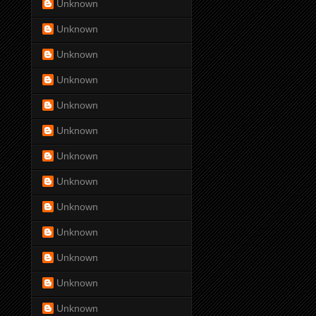
Unknown
Unknown
Unknown
Unknown
Unknown
Unknown
Unknown
Unknown
Unknown
Unknown
Unknown
Unknown
Unknown