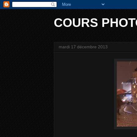
COURS PHOT
mardi 17 décembre 2013